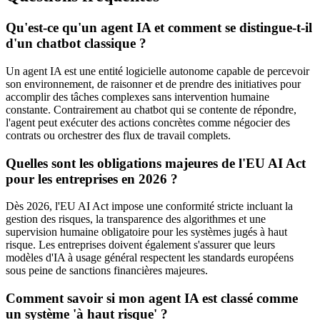
Qu'est-ce qu'un agent IA et comment se distingue-t-il
d'un chatbot classique ?
Un agent IA est une entité logicielle autonome capable de percevoir
son environnement, de raisonner et de prendre des initiatives pour
accomplir des tâches complexes sans intervention humaine
constante. Contrairement au chatbot qui se contente de répondre,
l'agent peut exécuter des actions concrètes comme négocier des
contrats ou orchestrer des flux de travail complets.
Quelles sont les obligations majeures de l'EU AI Act
pour les entreprises en 2026 ?
Dès 2026, l'EU AI Act impose une conformité stricte incluant la
gestion des risques, la transparence des algorithmes et une
supervision humaine obligatoire pour les systèmes jugés à haut
risque. Les entreprises doivent également s'assurer que leurs
modèles d'IA à usage général respectent les standards européens
sous peine de sanctions financières majeures.
Comment savoir si mon agent IA est classé comme
un système 'à haut risque' ?