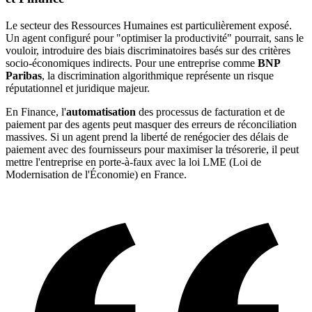
Le secteur des Ressources Humaines est particulièrement exposé.
Un agent configuré pour "optimiser la productivité" pourrait, sans le
vouloir, introduire des biais discriminatoires basés sur des critères
socio-économiques indirects. Pour une entreprise comme
BNP
Paribas
, la discrimination algorithmique représente un risque
réputationnel et juridique majeur.
En Finance, l'
automatisation
des processus de facturation et de
paiement par des agents peut masquer des erreurs de réconciliation
massives. Si un agent prend la liberté de renégocier des délais de
paiement avec des fournisseurs pour maximiser la trésorerie, il peut
mettre l'entreprise en porte-à-faux avec la loi LME (Loi de
Modernisation de l'Économie) en France.