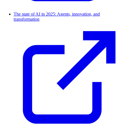
The state of AI in 2025: Agents, innovation, and
transformation