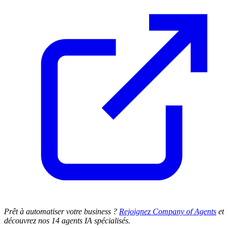
Prêt à automatiser votre business ?
Rejoignez Company of Agents
et
découvrez nos 14 agents IA spécialisés.