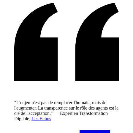
"L'enjeu n'est pas de remplacer l'humain, mais de
l'augmenter. La transparence sur le rôle des agents est la
clé de l'acceptation." — Expert en Transformation
Digitale,
Les Echos