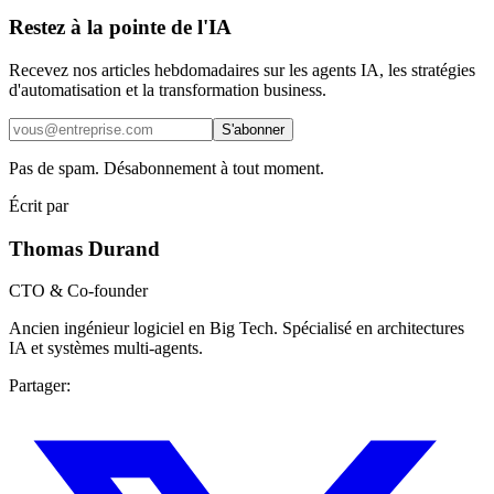
Restez à la pointe de l'IA
Recevez nos articles hebdomadaires sur les agents IA, les stratégies
d'automatisation et la transformation business.
S'abonner
Pas de spam. Désabonnement à tout moment.
Écrit par
Thomas Durand
CTO & Co-founder
Ancien ingénieur logiciel en Big Tech. Spécialisé en architectures
IA et systèmes multi-agents.
Partager
: