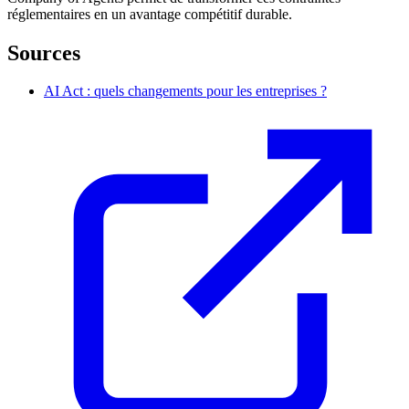
réglementaires en un avantage compétitif durable.
Sources
AI Act : quels changements pour les entreprises ?