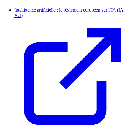
Intelligence artificielle : le règlement européen sur l’IA (IA
Act)