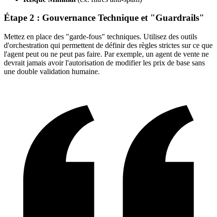
Étape 2 : Gouvernance Technique et "Guardrails"
Mettez en place des "garde-fous" techniques. Utilisez des outils
d'orchestration qui permettent de définir des règles strictes sur ce que
l'agent peut ou ne peut pas faire. Par exemple, un agent de vente ne
devrait jamais avoir l'autorisation de modifier les prix de base sans
une double validation humaine.