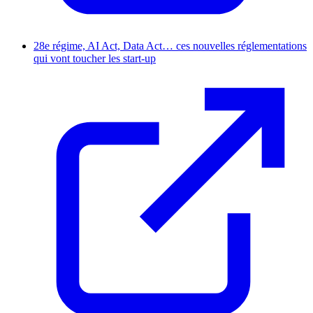
28e régime, AI Act, Data Act… ces nouvelles réglementations
qui vont toucher les start-up