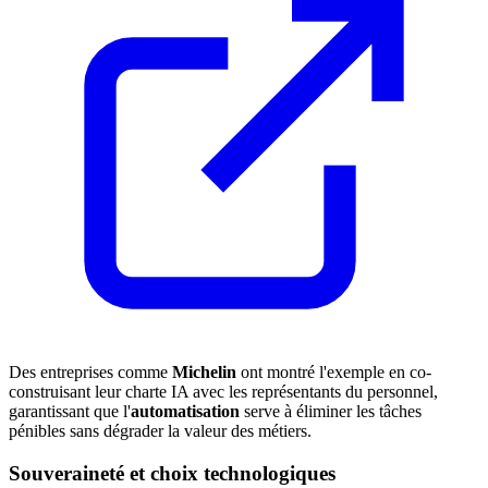
Des entreprises comme
Michelin
ont montré l'exemple en co-
construisant leur charte IA avec les représentants du personnel,
garantissant que l'
automatisation
serve à éliminer les tâches
pénibles sans dégrader la valeur des métiers.
Souveraineté et choix technologiques