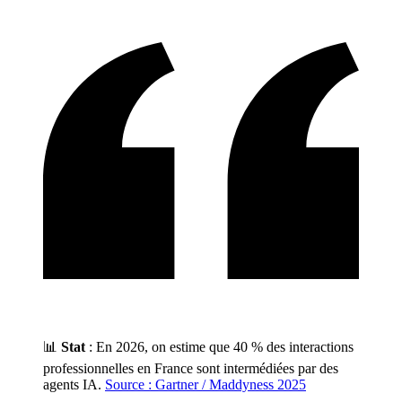
📊
Stat
: En 2026, on estime que 40 % des interactions
professionnelles en France sont intermédiées par des
agents IA.
Source : Gartner / Maddyness 2025