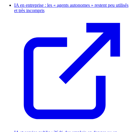
IA en entreprise : les « agents autonomes » restent peu utilisés
et très incompris