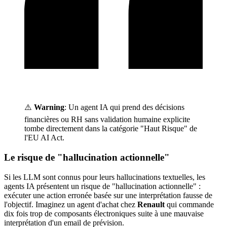
⚠️
Warning
: Un agent IA qui prend des décisions
financières ou RH sans validation humaine explicite
tombe directement dans la catégorie "Haut Risque" de
l'EU AI Act.
Le risque de "hallucination actionnelle"
Si les LLM sont connus pour leurs hallucinations textuelles, les
agents IA présentent un risque de "hallucination actionnelle" :
exécuter une action erronée basée sur une interprétation fausse de
l'objectif. Imaginez un agent d'achat chez
Renault
qui commande
dix fois trop de composants électroniques suite à une mauvaise
interprétation d'un email de prévision.