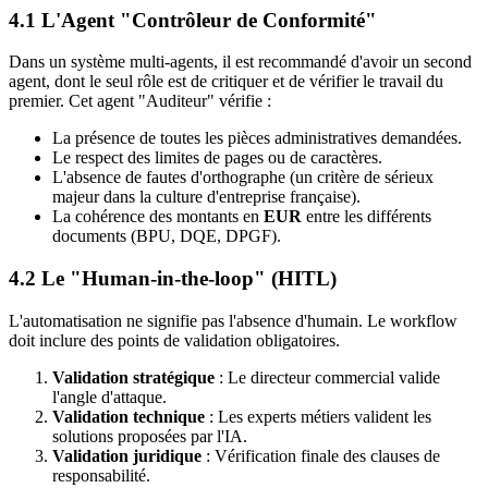
4.1 L'Agent "Contrôleur de Conformité"
Dans un système multi-agents, il est recommandé d'avoir un second
agent, dont le seul rôle est de critiquer et de vérifier le travail du
premier. Cet agent "Auditeur" vérifie :
La présence de toutes les pièces administratives demandées.
Le respect des limites de pages ou de caractères.
L'absence de fautes d'orthographe (un critère de sérieux
majeur dans la culture d'entreprise française).
La cohérence des montants en
EUR
entre les différents
documents (BPU, DQE, DPGF).
4.2 Le "Human-in-the-loop" (HITL)
L'automatisation ne signifie pas l'absence d'humain. Le workflow
doit inclure des points de validation obligatoires.
Validation stratégique
: Le directeur commercial valide
l'angle d'attaque.
Validation technique
: Les experts métiers valident les
solutions proposées par l'IA.
Validation juridique
: Vérification finale des clauses de
responsabilité.