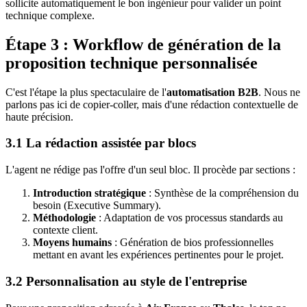
sollicite automatiquement le bon ingénieur pour valider un point
technique complexe.
Étape 3 : Workflow de génération de la
proposition technique personnalisée
C'est l'étape la plus spectaculaire de l'
automatisation B2B
. Nous ne
parlons pas ici de copier-coller, mais d'une rédaction contextuelle de
haute précision.
3.1 La rédaction assistée par blocs
L'agent ne rédige pas l'offre d'un seul bloc. Il procède par sections :
Introduction stratégique
: Synthèse de la compréhension du
besoin (Executive Summary).
Méthodologie
: Adaptation de vos processus standards au
contexte client.
Moyens humains
: Génération de bios professionnelles
mettant en avant les expériences pertinentes pour le projet.
3.2 Personnalisation au style de l'entreprise