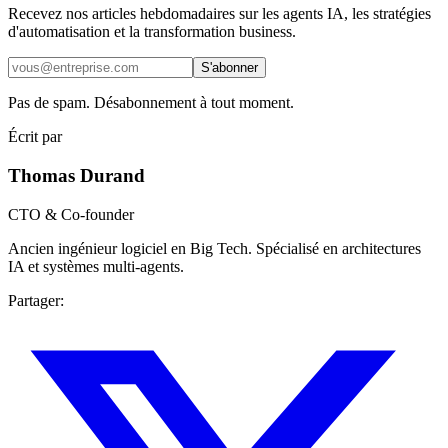
Recevez nos articles hebdomadaires sur les agents IA, les stratégies
d'automatisation et la transformation business.
S'abonner
Pas de spam. Désabonnement à tout moment.
Écrit par
Thomas Durand
CTO & Co-founder
Ancien ingénieur logiciel en Big Tech. Spécialisé en architectures
IA et systèmes multi-agents.
Partager
: