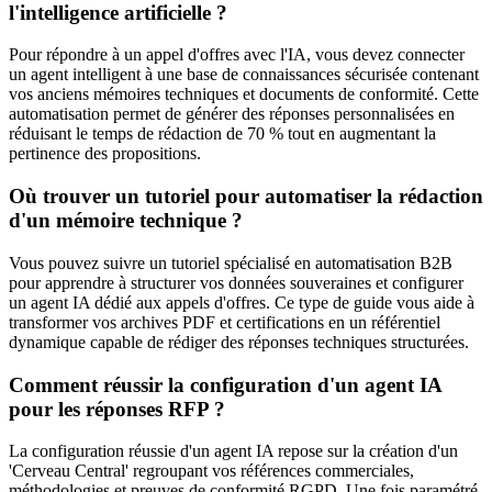
l'intelligence artificielle ?
Pour répondre à un appel d'offres avec l'IA, vous devez connecter
un agent intelligent à une base de connaissances sécurisée contenant
vos anciens mémoires techniques et documents de conformité. Cette
automatisation permet de générer des réponses personnalisées en
réduisant le temps de rédaction de 70 % tout en augmentant la
pertinence des propositions.
Où trouver un tutoriel pour automatiser la rédaction
d'un mémoire technique ?
Vous pouvez suivre un tutoriel spécialisé en automatisation B2B
pour apprendre à structurer vos données souveraines et configurer
un agent IA dédié aux appels d'offres. Ce type de guide vous aide à
transformer vos archives PDF et certifications en un référentiel
dynamique capable de rédiger des réponses techniques structurées.
Comment réussir la configuration d'un agent IA
pour les réponses RFP ?
La configuration réussie d'un agent IA repose sur la création d'un
'Cerveau Central' regroupant vos références commerciales,
méthodologies et preuves de conformité RGPD. Une fois paramétré,