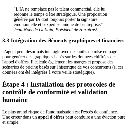
"L'IA ne remplace pas le talent commercial, elle lui
redonne le temps d'être stratégique. Une proposition
générée par IA doit toujours porter la signature
émotionnelle et l'expertise unique de l'entreprise." —
Jean-Noël de Galzain, Président de Hexatrust.
3.3 Intégration des éléments graphiques et financiers
L'agent peut désormais interagir avec des outils de mise en page
pour générer des graphiques basés sur les données chiffrées de
l'appel d'offres. Il calcule également les marges et propose des
scénarios de pricing basés sur l'historique de vos concurrents (si ces
données ont été intégrées à votre veille stratégique).
Étape 4 : Installation des protocoles de
contrôle de conformité et validation
humaine
Le plus grand risque de l'automatisation est l'excès de confiance.
Une erreur dans un
appel d'offres
peut conduire à une éviction pure
et simple.