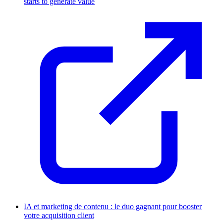
starts to generate value
IA et marketing de contenu : le duo gagnant pour booster
votre acquisition client