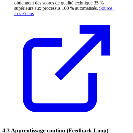
obtiennent des scores de qualité technique 35 %
supérieurs aux processus 100 % automatisés.
Source :
Les Echos
4.3 Apprentissage continu (Feedback Loop)