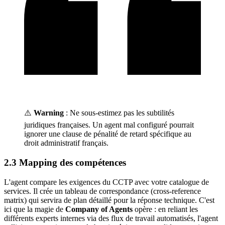
⚠️
Warning
: Ne sous-estimez pas les subtilités
juridiques françaises. Un agent mal configuré pourrait
ignorer une clause de pénalité de retard spécifique au
droit administratif français.
2.3 Mapping des compétences
L'agent compare les exigences du CCTP avec votre catalogue de
services. Il crée un tableau de correspondance (cross-reference
matrix) qui servira de plan détaillé pour la réponse technique. C'est
ici que la magie de
Company of Agents
opère : en reliant les
différents experts internes via des flux de travail automatisés, l'agent