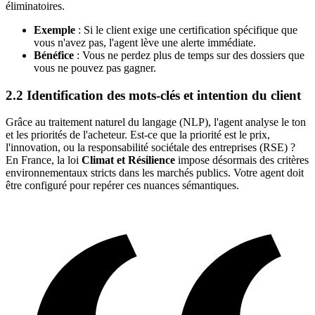
éliminatoires.
Exemple
: Si le client exige une certification spécifique que
vous n'avez pas, l'agent lève une alerte immédiate.
Bénéfice
: Vous ne perdez plus de temps sur des dossiers que
vous ne pouvez pas gagner.
2.2 Identification des mots-clés et intention du client
Grâce au traitement naturel du langage (NLP), l'agent analyse le ton
et les priorités de l'acheteur. Est-ce que la priorité est le prix,
l'innovation, ou la responsabilité sociétale des entreprises (RSE) ?
En France, la loi
Climat et Résilience
impose désormais des critères
environnementaux stricts dans les marchés publics. Votre agent doit
être configuré pour repérer ces nuances sémantiques.