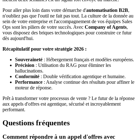
Pour aller plus loin dans votre démarche d'
automatisation B2B
,
n'oubliez pas que l'outil ne fait pas tout. La culture de la donnée au
sein de votre entreprise et l'accompagnement de vos équipes Sales
Ops sont les piliers de votre succès. Avec
Company of Agents
,
vous disposez des briques technologiques pour construire ce futur
dès aujourd'hui.
Récapitulatif pour votre stratégie 2026 :
Souveraineté
: Hébergement français et modèles européens.
Précision
: Utilisation du RAG pour éliminer les
hallucinations.
Conformité
: Double vérification agentique et humaine.
Performance
: Analyse continue des résultats pour affiner le
moteur de réponse.
Prêt à transformer votre processus de vente ? Le futur de la réponse
aux appels d'offres est agentique, sécurisé et incroyablement
performant.
Questions fréquentes
Comment répondre à un appel d'offres avec