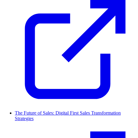
The Future of Sales: Digital First Sales Transformation
Strategies