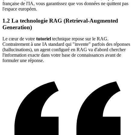
française de l'IA, vous garantissez que vos données ne quittent pas
l'espace européen.
1.2 La technologie RAG (Retrieval-Augmented
Generation)
Le cœur de votre
tutoriel
technique repose sur le RAG.
Contrairement à une IA standard qui "invente" parfois des réponses
(hallucinations), un agent configuré en RAG va d'abord chercher
l'information exacte dans votre base de connaissances avant de
formuler une réponse.