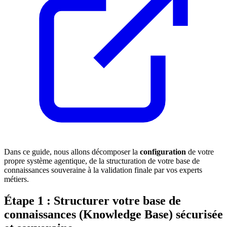
Dans ce guide, nous allons décomposer la
configuration
de votre
propre système agentique, de la structuration de votre base de
connaissances souveraine à la validation finale par vos experts
métiers.
Étape 1 : Structurer votre base de
connaissances (Knowledge Base) sécurisée