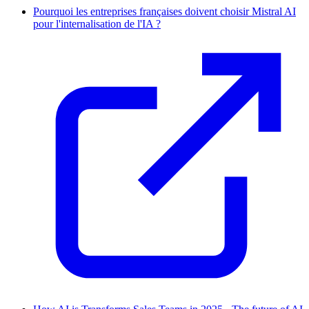
Pourquoi les entreprises françaises doivent choisir Mistral AI
pour l'internalisation de l'IA ?