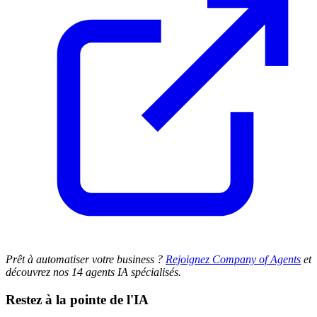
Prêt à automatiser votre business ?
Rejoignez Company of Agents
et
découvrez nos 14 agents IA spécialisés.
Restez à la pointe de l'IA