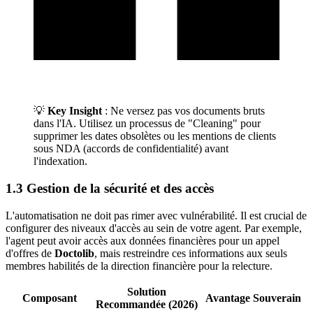
💡
Key Insight
: Ne versez pas vos documents bruts
dans l'IA. Utilisez un processus de "Cleaning" pour
supprimer les dates obsolètes ou les mentions de clients
sous NDA (accords de confidentialité) avant
l'indexation.
1.3 Gestion de la sécurité et des accès
L'automatisation ne doit pas rimer avec vulnérabilité. Il est crucial de
configurer des niveaux d'accès au sein de votre agent. Par exemple,
l'agent peut avoir accès aux données financières pour un appel
d'offres de
Doctolib
, mais restreindre ces informations aux seuls
membres habilités de la direction financière pour la relecture.
Solution
Composant
Avantage Souverain
Recommandée (2026)