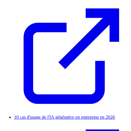
10 cas d'usage de l'IA générative en entreprise en 2026