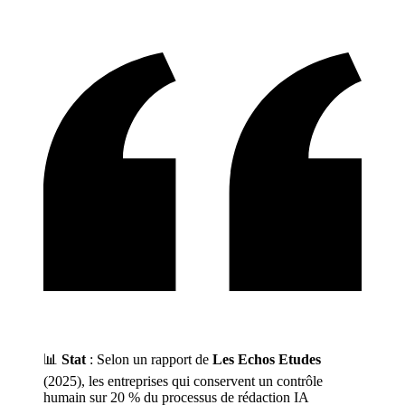
📊
Stat
: Selon un rapport de
Les Echos Etudes
(2025), les entreprises qui conservent un contrôle
humain sur 20 % du processus de rédaction IA