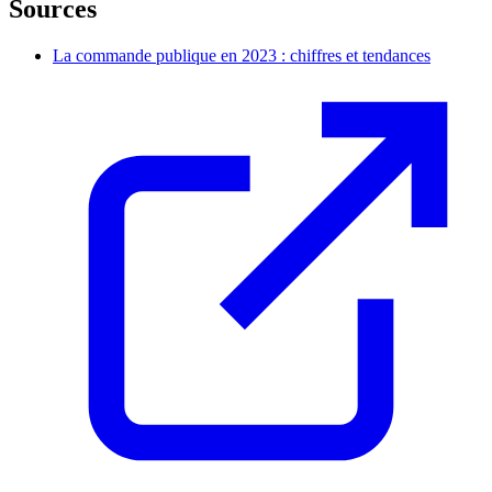
Sources
La commande publique en 2023 : chiffres et tendances