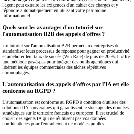
l'agent peut extraire les exigences d'un cahier des charges et y
répondre automatiquement en utilisant votre patrimoine
informationnel.
Quels sont les avantages d'un tutoriel sur
l'automatisation B2B des appels d'offres ?
Un tutoriel sur l'automatisation B2B permet aux entreprises de
standardiser leurs processus de réponse pour gagner en productivité
et améliorer leur taux de succès (Win Rate) de plus de 20 %. Il offre
une méthode pas-à-pas pour intégrer des outils agentiques qui
libèrent les équipes commerciales des tâches répétitives
chronophages.
L'automatisation des appels d'offres par l'IA est-elle
conforme au RGPD ?
L'automatisation est conforme au RGPD à condition d'utiliser des
solutions d'IA souveraines qui garantissent le stockage des données
stratégiques sur le territoire français ou européen. Il est crucial de
choisir des agents IA qui ne réutilisent pas vos données
confidentielles pour l'entraînement de modèles publics.