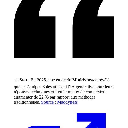
📊
Stat
: En 2025, une étude de
Maddyness
a révélé
que les équipes Sales utilisant l'IA générative pour leurs
réponses techniques ont vu leur taux de conversion
augmenter de 22 % par rapport aux méthodes
traditionnelles.
Source : Maddyness